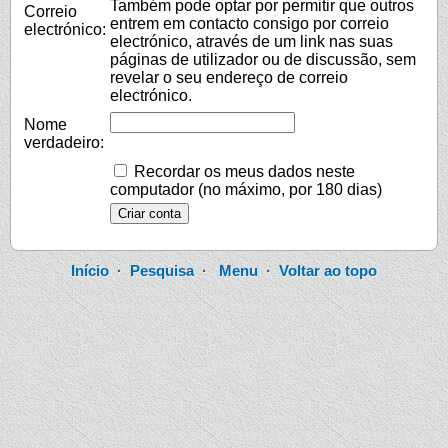
Também pode optar por permitir que outros
Correio
entrem em contacto consigo por correio
electrónico:
electrónico, através de um link nas suas
páginas de utilizador ou de discussão, sem
revelar o seu endereço de correio
electrónico.
Nome
verdadeiro:
Recordar os meus dados neste
computador (no máximo, por 180 dias)
Início
·
Pesquisa
·
Menu
·
Voltar ao topo