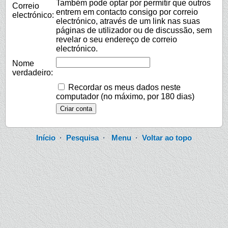
Também pode optar por permitir que outros
Correio
entrem em contacto consigo por correio
electrónico:
electrónico, através de um link nas suas
páginas de utilizador ou de discussão, sem
revelar o seu endereço de correio
electrónico.
Nome
verdadeiro:
Recordar os meus dados neste
computador (no máximo, por 180 dias)
Início
·
Pesquisa
·
Menu
·
Voltar ao topo