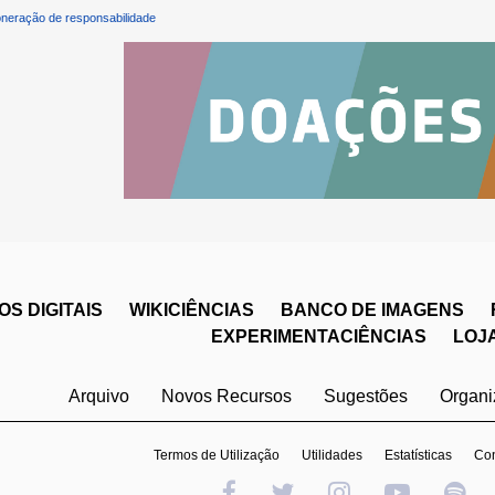
neração de responsabilidade
S DIGITAIS
WIKICIÊNCIAS
BANCO DE IMAGENS
EXPERIMENTACIÊNCIAS
LOJ
Arquivo
Novos Recursos
Sugestões
Organ
Termos de Utilização
Utilidades
Estatísticas
Con