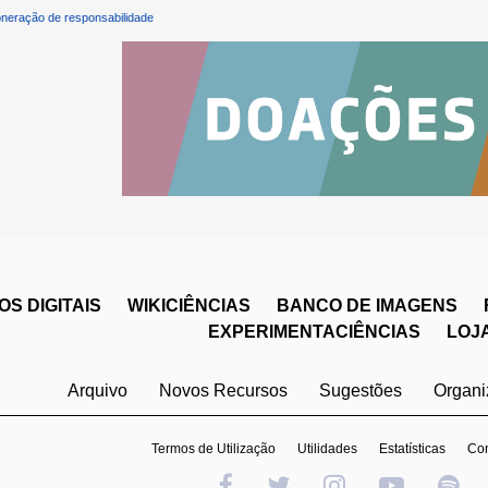
neração de responsabilidade
S DIGITAIS
WIKICIÊNCIAS
BANCO DE IMAGENS
EXPERIMENTACIÊNCIAS
LOJ
Arquivo
Novos Recursos
Sugestões
Organ
Termos de Utilização
Utilidades
Estatísticas
Con