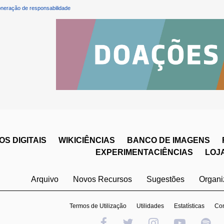
neração de responsabilidade
S DIGITAIS
WIKICIÊNCIAS
BANCO DE IMAGENS
EXPERIMENTACIÊNCIAS
LOJ
Arquivo
Novos Recursos
Sugestões
Organ
Termos de Utilização
Utilidades
Estatísticas
Con