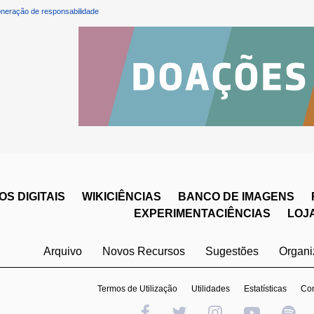
neração de responsabilidade
S DIGITAIS
WIKICIÊNCIAS
BANCO DE IMAGENS
EXPERIMENTACIÊNCIAS
LOJ
Arquivo
Novos Recursos
Sugestões
Organ
Termos de Utilização
Utilidades
Estatísticas
Con