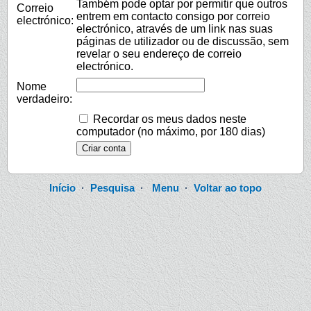
Também pode optar por permitir que outros
Correio
entrem em contacto consigo por correio
electrónico:
electrónico, através de um link nas suas
páginas de utilizador ou de discussão, sem
revelar o seu endereço de correio
electrónico.
Nome
verdadeiro:
Recordar os meus dados neste
computador (no máximo, por 180 dias)
Início
·
Pesquisa
·
Menu
·
Voltar ao topo