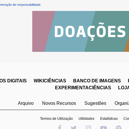
neração de responsabilidade
S DIGITAIS
WIKICIÊNCIAS
BANCO DE IMAGENS
EXPERIMENTACIÊNCIAS
LOJ
Arquivo
Novos Recursos
Sugestões
Organ
Termos de Utilização
Utilidades
Estatísticas
Con