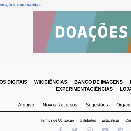
neração de responsabilidade
S DIGITAIS
WIKICIÊNCIAS
BANCO DE IMAGENS
EXPERIMENTACIÊNCIAS
LOJ
Arquivo
Novos Recursos
Sugestões
Organ
Termos de Utilização
Utilidades
Estatísticas
Con