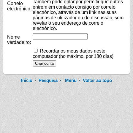
Também pode optar por permitir que outros
Correio
entrem em contacto consigo por correio
electrónico:
electrónico, através de um link nas suas
páginas de utilizador ou de discussão, sem
revelar o seu endereço de correio
electrónico.
Nome
verdadeiro:
Recordar os meus dados neste
computador (no máximo, por 180 dias)
Início
·
Pesquisa
·
Menu
·
Voltar ao topo