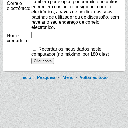
Também pode optar por permitir que outros
Correio
entrem em contacto consigo por correio
electrónico:
electrónico, através de um link nas suas
páginas de utilizador ou de discussão, sem
revelar o seu endereço de correio
electrónico.
Nome
verdadeiro:
Recordar os meus dados neste
computador (no máximo, por 180 dias)
Início
·
Pesquisa
·
Menu
·
Voltar ao topo