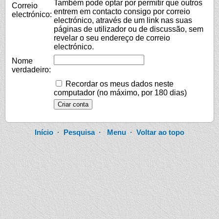
Também pode optar por permitir que outros
Correio
entrem em contacto consigo por correio
electrónico:
electrónico, através de um link nas suas
páginas de utilizador ou de discussão, sem
revelar o seu endereço de correio
electrónico.
Nome
verdadeiro:
Recordar os meus dados neste
computador (no máximo, por 180 dias)
Início
·
Pesquisa
·
Menu
·
Voltar ao topo