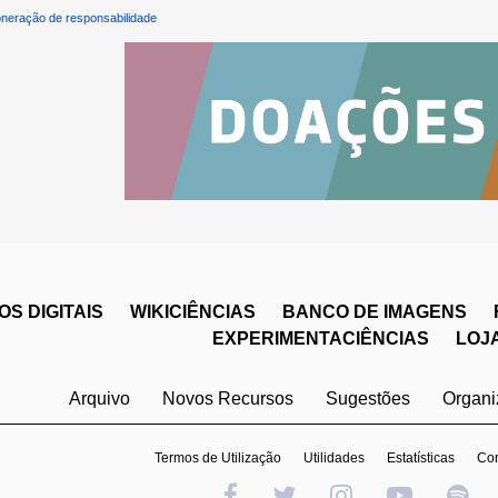
neração de responsabilidade
S DIGITAIS
WIKICIÊNCIAS
BANCO DE IMAGENS
EXPERIMENTACIÊNCIAS
LOJ
Arquivo
Novos Recursos
Sugestões
Organ
Termos de Utilização
Utilidades
Estatísticas
Con