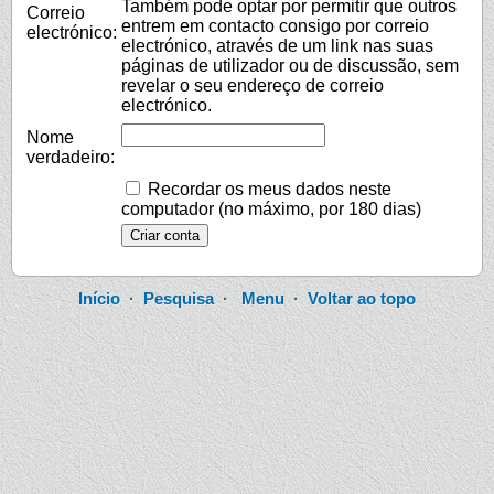
Também pode optar por permitir que outros
Correio
entrem em contacto consigo por correio
electrónico:
electrónico, através de um link nas suas
páginas de utilizador ou de discussão, sem
revelar o seu endereço de correio
electrónico.
Nome
verdadeiro:
Recordar os meus dados neste
computador (no máximo, por 180 dias)
Início
·
Pesquisa
·
Menu
·
Voltar ao topo