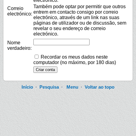
electrónico.
Também pode optar por permitir que outros
Correio
entrem em contacto consigo por correio
electrónico:
electrónico, através de um link nas suas
páginas de utilizador ou de discussão, sem
revelar o seu endereço de correio
electrónico.
Nome
verdadeiro:
Recordar os meus dados neste
computador (no máximo, por 180 dias)
Início
·
Pesquisa
·
Menu
·
Voltar ao topo