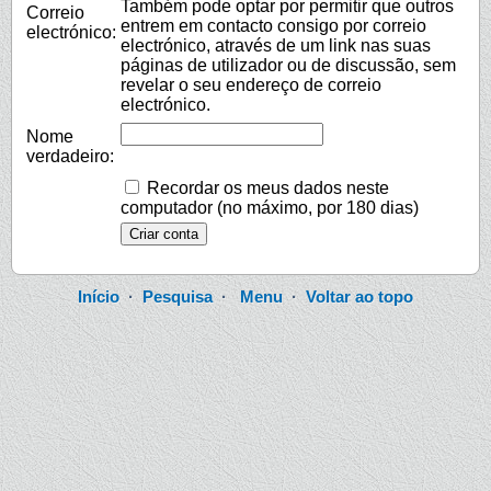
Também pode optar por permitir que outros
Correio
entrem em contacto consigo por correio
electrónico:
electrónico, através de um link nas suas
páginas de utilizador ou de discussão, sem
revelar o seu endereço de correio
electrónico.
Nome
verdadeiro:
Recordar os meus dados neste
computador (no máximo, por 180 dias)
Início
·
Pesquisa
·
Menu
·
Voltar ao topo