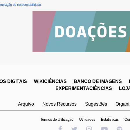
neração de responsabilidade
S DIGITAIS
WIKICIÊNCIAS
BANCO DE IMAGENS
EXPERIMENTACIÊNCIAS
LOJ
Arquivo
Novos Recursos
Sugestões
Organ
Termos de Utilização
Utilidades
Estatísticas
Con