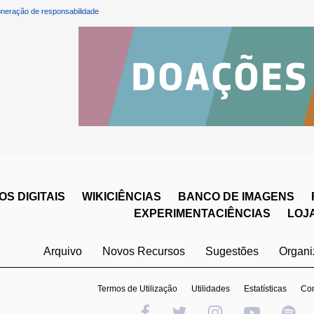
neração de responsabilidade
S DIGITAIS
WIKICIÊNCIAS
BANCO DE IMAGENS
EXPERIMENTACIÊNCIAS
LOJ
Arquivo
Novos Recursos
Sugestões
Organ
Termos de Utilização
Utilidades
Estatísticas
Con