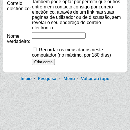
Também pode optar por permitir que outros
Correio
entrem em contacto consigo por correio
electrónico:
electrónico, através de um link nas suas
páginas de utilizador ou de discussão, sem
revelar o seu endereço de correio
electrónico.
Nome
verdadeiro:
Recordar os meus dados neste
computador (no máximo, por 180 dias)
Início
·
Pesquisa
·
Menu
·
Voltar ao topo