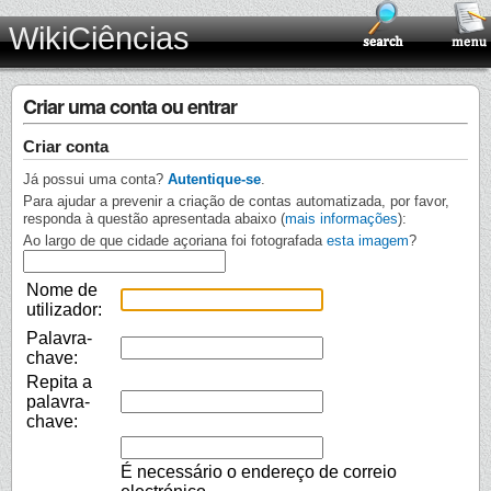
WikiCiências
Criar uma conta ou entrar
Criar conta
Já possui uma conta?
Autentique-se
.
Para ajudar a prevenir a criação de contas automatizada, por favor,
responda à questão apresentada abaixo (
mais informações
):
Ao largo de que cidade açoriana foi fotografada
esta imagem
?
Nome de
utilizador:
Palavra-
chave:
Repita a
palavra-
chave:
É necessário o endereço de correio