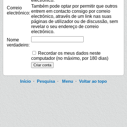
electrónico.
Também pode optar por permitir que outros
Correio
entrem em contacto consigo por correio
electrónico:
electrónico, através de um link nas suas
páginas de utilizador ou de discussão, sem
revelar o seu endereço de correio
electrónico.
Nome
verdadeiro:
Recordar os meus dados neste
computador (no máximo, por 180 dias)
Início
·
Pesquisa
·
Menu
·
Voltar ao topo