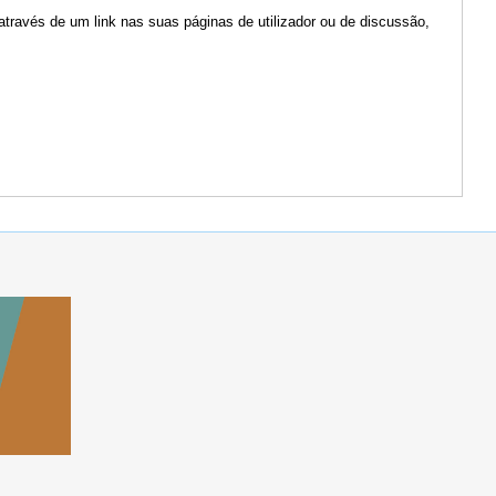
através de um link nas suas páginas de utilizador ou de discussão,