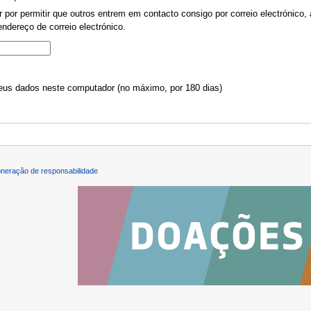
por permitir que outros entrem em contacto consigo por correio electrónico, 
ndereço de correio electrónico.
us dados neste computador (no máximo, por 180 dias)
neração de responsabilidade