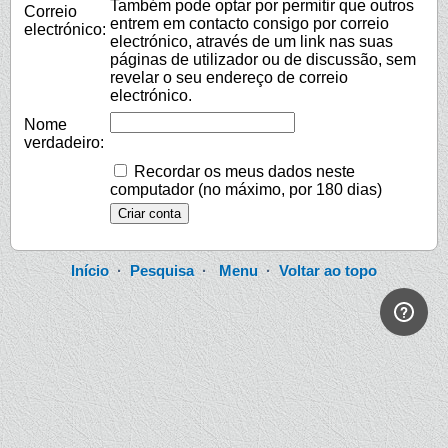
Também pode optar por permitir que outros
Correio
entrem em contacto consigo por correio
electrónico:
electrónico, através de um link nas suas
páginas de utilizador ou de discussão, sem
revelar o seu endereço de correio
electrónico.
Nome
verdadeiro:
Recordar os meus dados neste
computador (no máximo, por 180 dias)
Início
·
Pesquisa
·
Menu
·
Voltar ao topo