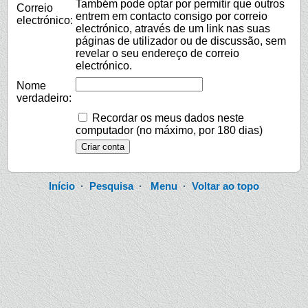
Também pode optar por permitir que outros
Correio
entrem em contacto consigo por correio
electrónico:
electrónico, através de um link nas suas
páginas de utilizador ou de discussão, sem
revelar o seu endereço de correio
electrónico.
Nome
verdadeiro:
Recordar os meus dados neste
computador (no máximo, por 180 dias)
Início
·
Pesquisa
·
Menu
·
Voltar ao topo