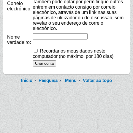
Também pode optar por permitir que outros
Correio
entrem em contacto consigo por correio
electrónico:
electrónico, através de um link nas suas
páginas de utilizador ou de discussão, sem
revelar o seu endereço de correio
electrónico.
Nome
verdadeiro:
Recordar os meus dados neste
computador (no máximo, por 180 dias)
Início
·
Pesquisa
·
Menu
·
Voltar ao topo