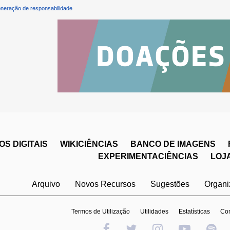
neração de responsabilidade
S DIGITAIS
WIKICIÊNCIAS
BANCO DE IMAGENS
EXPERIMENTACIÊNCIAS
LOJ
Arquivo
Novos Recursos
Sugestões
Organ
Termos de Utilização
Utilidades
Estatísticas
Con