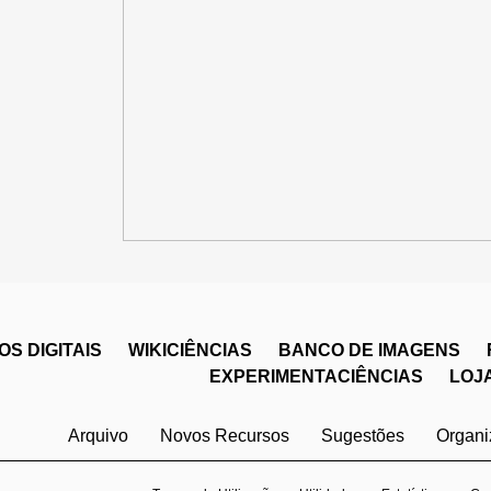
S DIGITAIS
WIKICIÊNCIAS
BANCO DE IMAGENS
EXPERIMENTACIÊNCIAS
LOJ
Arquivo
Novos Recursos
Sugestões
Organ