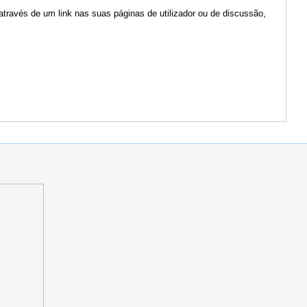
através de um link nas suas páginas de utilizador ou de discussão,