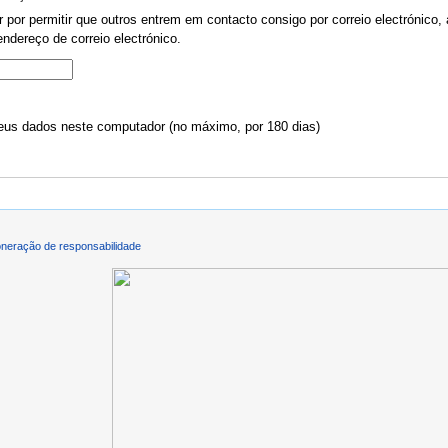
por permitir que outros entrem em contacto consigo por correio electrónico, 
ndereço de correio electrónico.
us dados neste computador (no máximo, por 180 dias)
neração de responsabilidade