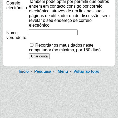
Também pode optar por permitir que outros
Correio
entrem em contacto consigo por correio
electrónico:
electrónico, através de um link nas suas
páginas de utilizador ou de discussão, sem
revelar o seu endereço de correio
electrónico.
Nome
verdadeiro:
Recordar os meus dados neste
computador (no máximo, por 180 dias)
Início
·
Pesquisa
·
Menu
·
Voltar ao topo