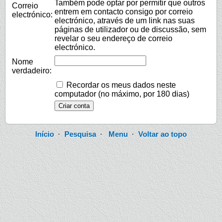
Também pode optar por permitir que outros
Correio
entrem em contacto consigo por correio
electrónico:
electrónico, através de um link nas suas
páginas de utilizador ou de discussão, sem
revelar o seu endereço de correio
electrónico.
Nome
verdadeiro:
Recordar os meus dados neste
computador (no máximo, por 180 dias)
Início
·
Pesquisa
·
Menu
·
Voltar ao topo