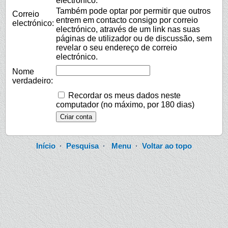
electrónico.
Também pode optar por permitir que outros
Correio
entrem em contacto consigo por correio
electrónico:
electrónico, através de um link nas suas
páginas de utilizador ou de discussão, sem
revelar o seu endereço de correio
electrónico.
Nome
verdadeiro:
Recordar os meus dados neste
computador (no máximo, por 180 dias)
Início
·
Pesquisa
·
Menu
·
Voltar ao topo