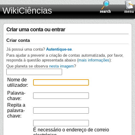
WikiCiências
Criar uma conta ou entrar
Criar conta
Já possui uma conta?
Autentique-se
.
Para ajudar a prevenir a criação de contas automatizada, por favor,
responda à questão apresentada abaixo (
mais informações
):
Que planeta se observa
nesta imagem
?
Nome de
utilizador:
Palavra-
chave:
Repita a
palavra-
chave:
É necessário o endereço de correio