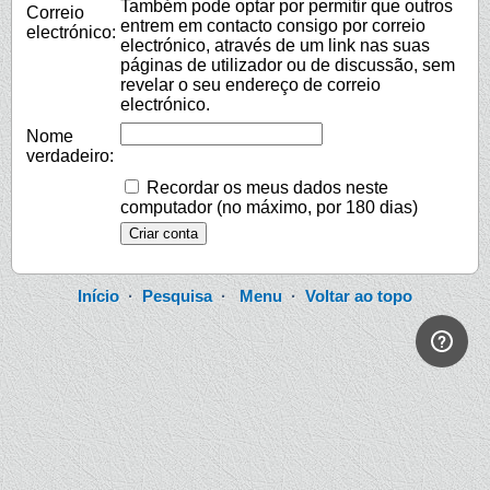
Também pode optar por permitir que outros
Correio
entrem em contacto consigo por correio
electrónico:
electrónico, através de um link nas suas
páginas de utilizador ou de discussão, sem
revelar o seu endereço de correio
electrónico.
Nome
verdadeiro:
Recordar os meus dados neste
computador (no máximo, por 180 dias)
Início
·
Pesquisa
·
Menu
·
Voltar ao topo