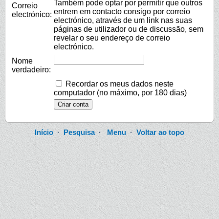
Também pode optar por permitir que outros
Correio
entrem em contacto consigo por correio
electrónico:
electrónico, através de um link nas suas
páginas de utilizador ou de discussão, sem
revelar o seu endereço de correio
electrónico.
Nome
verdadeiro:
Recordar os meus dados neste
computador (no máximo, por 180 dias)
Início
·
Pesquisa
·
Menu
·
Voltar ao topo