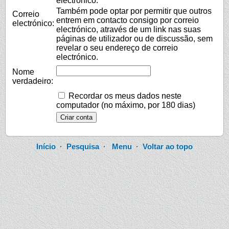
electrónico.
Também pode optar por permitir que outros
Correio
entrem em contacto consigo por correio
electrónico:
electrónico, através de um link nas suas
páginas de utilizador ou de discussão, sem
revelar o seu endereço de correio
electrónico.
Nome
verdadeiro:
Recordar os meus dados neste
computador (no máximo, por 180 dias)
Início
·
Pesquisa
·
Menu
·
Voltar ao topo