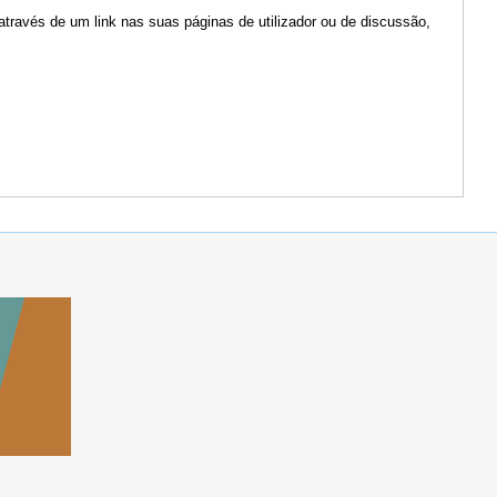
através de um link nas suas páginas de utilizador ou de discussão,