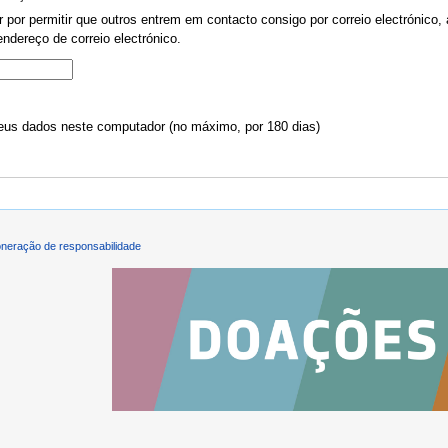
por permitir que outros entrem em contacto consigo por correio electrónico, 
ndereço de correio electrónico.
us dados neste computador (no máximo, por 180 dias)
neração de responsabilidade