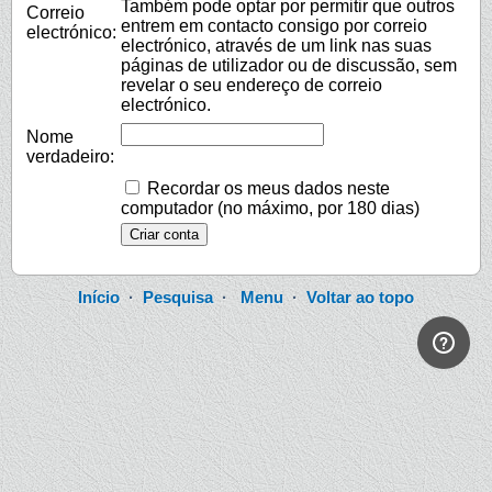
Também pode optar por permitir que outros
Correio
entrem em contacto consigo por correio
electrónico:
electrónico, através de um link nas suas
páginas de utilizador ou de discussão, sem
revelar o seu endereço de correio
electrónico.
Nome
verdadeiro:
Recordar os meus dados neste
computador (no máximo, por 180 dias)
Início
·
Pesquisa
·
Menu
·
Voltar ao topo