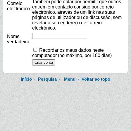
Também pode optar por permitir que outros
Correio
entrem em contacto consigo por correio
electrónico:
electrónico, através de um link nas suas
páginas de utilizador ou de discussão, sem
revelar o seu endereço de correio
electrónico.
Nome
verdadeiro:
Recordar os meus dados neste
computador (no máximo, por 180 dias)
Início
·
Pesquisa
·
Menu
·
Voltar ao topo