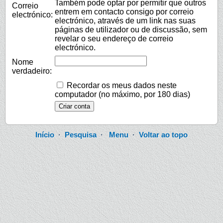
Também pode optar por permitir que outros
Correio
entrem em contacto consigo por correio
electrónico:
electrónico, através de um link nas suas
páginas de utilizador ou de discussão, sem
revelar o seu endereço de correio
electrónico.
Nome
verdadeiro:
Recordar os meus dados neste
computador (no máximo, por 180 dias)
Início
·
Pesquisa
·
Menu
·
Voltar ao topo