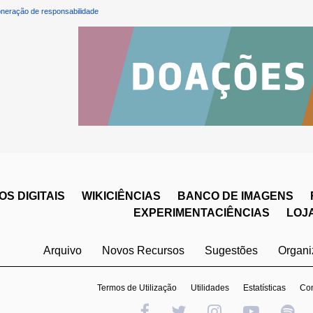
neração de responsabilidade
S DIGITAIS
WIKICIÊNCIAS
BANCO DE IMAGENS
EXPERIMENTACIÊNCIAS
LOJ
Arquivo
Novos Recursos
Sugestões
Organ
Termos de Utilização
Utilidades
Estatísticas
Con