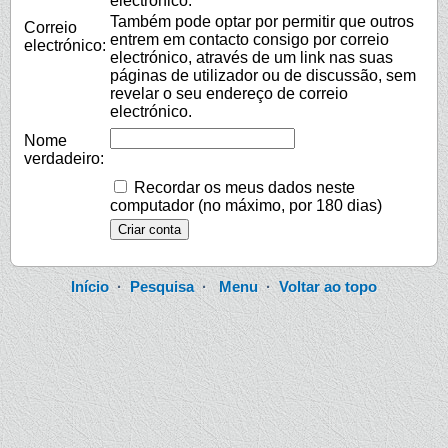
electrónico.
Também pode optar por permitir que outros
Correio
entrem em contacto consigo por correio
electrónico:
electrónico, através de um link nas suas
páginas de utilizador ou de discussão, sem
revelar o seu endereço de correio
electrónico.
Nome
verdadeiro:
Recordar os meus dados neste
computador (no máximo, por 180 dias)
Início
·
Pesquisa
·
Menu
·
Voltar ao topo