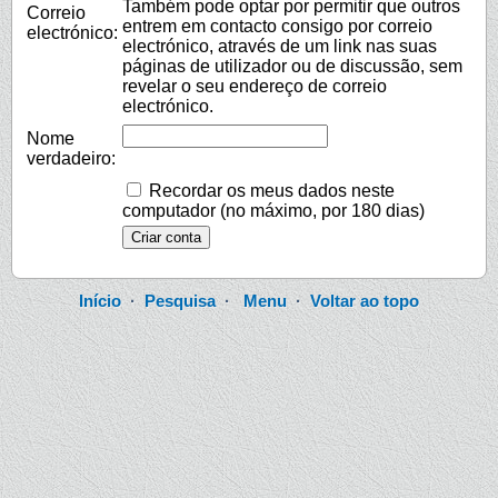
Também pode optar por permitir que outros
Correio
entrem em contacto consigo por correio
electrónico:
electrónico, através de um link nas suas
páginas de utilizador ou de discussão, sem
revelar o seu endereço de correio
electrónico.
Nome
verdadeiro:
Recordar os meus dados neste
computador (no máximo, por 180 dias)
Início
·
Pesquisa
·
Menu
·
Voltar ao topo