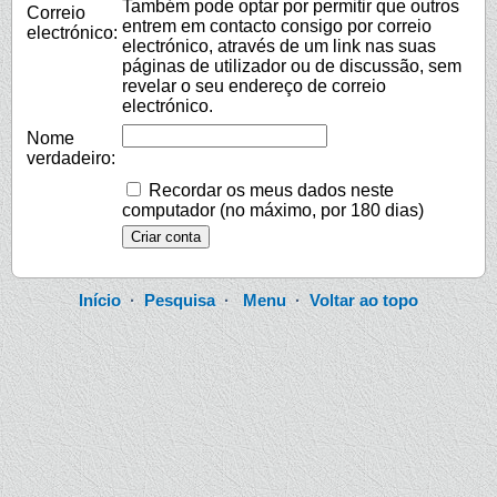
Também pode optar por permitir que outros
Correio
entrem em contacto consigo por correio
electrónico:
electrónico, através de um link nas suas
páginas de utilizador ou de discussão, sem
revelar o seu endereço de correio
electrónico.
Nome
verdadeiro:
Recordar os meus dados neste
computador (no máximo, por 180 dias)
Início
·
Pesquisa
·
Menu
·
Voltar ao topo