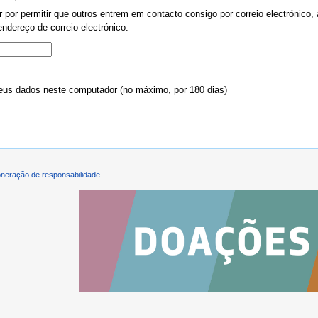
por permitir que outros entrem em contacto consigo por correio electrónico, 
ndereço de correio electrónico.
us dados neste computador (no máximo, por 180 dias)
neração de responsabilidade