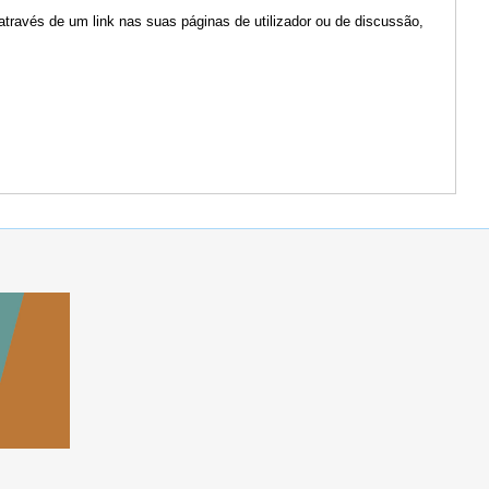
através de um link nas suas páginas de utilizador ou de discussão,