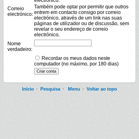
electrónico.
Também pode optar por permitir que outros
Correio
entrem em contacto consigo por correio
electrónico:
electrónico, através de um link nas suas
páginas de utilizador ou de discussão, sem
revelar o seu endereço de correio
electrónico.
Nome
verdadeiro:
Recordar os meus dados neste
computador (no máximo, por 180 dias)
Início
·
Pesquisa
·
Menu
·
Voltar ao topo