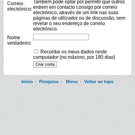
Também pode optar por permitir que outros
Correio
entrem em contacto consigo por correio
electrónico:
electrónico, através de um link nas suas
páginas de utilizador ou de discussão, sem
revelar o seu endereço de correio
electrónico.
Nome
verdadeiro:
Recordar os meus dados neste
computador (no máximo, por 180 dias)
Início
·
Pesquisa
·
Menu
·
Voltar ao topo