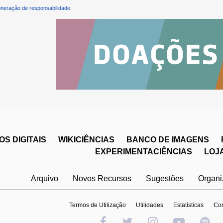
neração de responsabilidade
S DIGITAIS
WIKICIÊNCIAS
BANCO DE IMAGENS
EXPERIMENTACIÊNCIAS
LOJ
Arquivo
Novos Recursos
Sugestões
Organ
Termos de Utilização
Utilidades
Estatísticas
Con