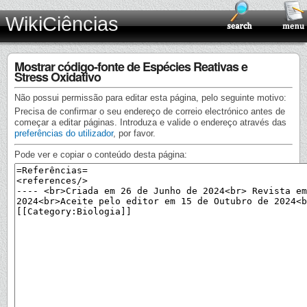
WikiCiências
Mostrar código-fonte de Espécies Reativas e
Stress Oxidativo
Não possui permissão para editar esta página, pelo seguinte motivo:
Precisa de confirmar o seu endereço de correio electrónico antes de
começar a editar páginas. Introduza e valide o endereço através das
preferências do utilizador
, por favor.
Pode ver e copiar o conteúdo desta página: