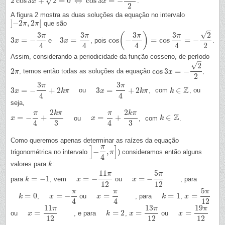
√
2
cos
3
+
2
=
0
⇔
cos
3
=
−
.
2
cos
3
x
+
x
2
=
0
⇔
cos
3
x
=
−
2
2
x
2
A figura 2 mostra as duas soluções da equação no intervalo
]
−
2
,
2
[
que são
]
−
2
π
π
,
2
π
π
[
–
√
3
3
3
3
2
(
)
π
π
π
π
3
=
−
e
3
=
cos
−
=
cos
=
−
, pois
.
3
x
x
=
−
3
π
4
e
3
x
=
3
π
4
x
cos
(
−
3
π
4
)
=
cos
3
π
4
=
−
2
2
4
4
4
4
2
Assim, considerando a periodicidade da função cosseno, de período
–
√
2
2
cos
3
=
−
, temos então todas as soluções da equação
,
2
π
π
cos
3
x
x
=
−
2
2
2
3
3
π
π
Z
3
=
−
+
2
3
=
+
2
∈
ou
,
com
, ou
3
x
x
=
−
3
π
4
+
2
k
π
k
π
3
x
=
3
x
π
4
+
2
k
π
k
π
k
k
∈
Z
4
4
seja,
2
2
π
k
π
π
k
π
Z
=
−
+
=
+
∈
ou
,
com
.
x
x
=
−
π
4
+
2
k
π
3
x
=
π
x
4
+
2
k
π
3
k
k
∈
Z
4
3
4
3
Como queremos apenas determinar as raízes da equação
]
]
π
−
,
trigonométrica no intervalo
) consideramos então alguns
]
−
π
4
,
π
π
]
4
valores para
:
k
k
11
5
π
π
=
−
1
=
−
=
−
para
, vem
ou
, para
k
k
=
−
1
x
=
−
x
11
π
12
x
=
−
x
5
π
12
12
12
5
π
π
π
=
0
=
−
=
=
1
=
,
ou
, para
,
k
=
0
k
x
=
−
x
π
4
x
=
π
x
4
k
=
1
k
x
x
=
5
π
12
4
4
12
11
13
19
π
π
π
=
=
2
=
=
ou
, e para
,
ou
x
=
11
x
π
12
k
=
2
k
x
x
=
13
π
12
x
=
19
x
π
12
12
12
12