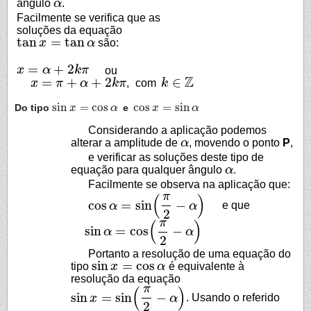
ângulo
α
.
α
Facilmente se verifica que as
soluções da equação
tan
=
tan
x
α
são:
tan
x
=
tan
α
=
+
2
x
α
k
π
ou
x
=
α
+
2
k
π
Z
=
+
+
2
∈
x
π
α
k
π
,
com
k
x
=
π
+
α
+
2
k
π
k
∈
Z
sin
=
cos
cos
=
sin
Do tipo
e
sin
x
x
=
cos
α
α
cos
x
=
x
sin
α
α
Considerando a aplicação podemos
alterar a amplitude de
α
, movendo o ponto
P
,
α
e verificar as soluções deste tipo de
equação para qualquer ângulo
α
.
α
Facilmente se observa na aplicação que:
π
(
)
cos
=
sin
−
α
α
e que
cos
α
=
sin
(
π
2
−
α
)
2
π
(
)
sin
=
cos
−
α
α
sin
α
=
cos
(
π
2
−
α
)
2
Portanto a resolução de uma equação do
sin
=
cos
tipo
x
α
é equivalente à
sin
x
=
cos
α
resolução da equação
π
(
)
sin
=
sin
−
x
α
. Usando o referido
sin
x
=
sin
(
π
2
−
α
)
2