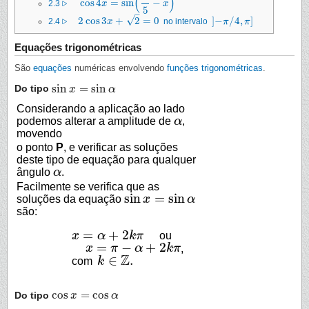
(
)
▹
cos
4
=
sin
−
2.3
x
x
▹
cos
4
x
=
sin
(
π
5
−
x
)
5
–
√
▹
2
cos
3
+
2
=
0
]
−
/
4
,
]
2.4
x
no intervalo
π
π
▹
2
cos
3
x
+
2
=
0
]
−
π
/
4
,
π
]
Equações trigonométricas
São
equações
numéricas envolvendo
funções trigonométricas
.
sin
=
sin
Do tipo
sin
x
x
=
sin
α
α
Considerando a aplicação ao lado
podemos alterar a amplitude de
α
,
α
movendo
o ponto
P
, e verificar as soluções
deste tipo de equação para qualquer
ângulo
α
.
α
Facilmente se verifica que as
sin
=
sin
soluções da equação
x
α
sin
x
=
sin
α
são:
=
+
2
x
α
k
π
ou
x
=
α
+
2
k
π
=
−
+
2
x
π
α
k
π
,
x
=
π
−
α
+
2
k
π
Z
∈
.
com
k
k
∈
Z
.
cos
=
cos
Do tipo
cos
x
x
=
cos
α
α