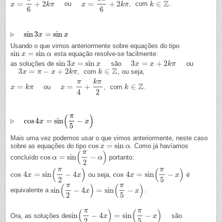
Z
=
+
2
=
+
2
∈
ou
,
com
.
x
x
=
π
6
+
2
k
π
k
π
x
=
5
x
π
6
+
2
k
π
k
π
k
k
∈
Z
6
6
▹
sin
3
=
sin
▹
sin
3
x
=
sin
x
x
x
Usando o que vimos anteriormente sobre equações do tipo
sin
=
sin
esta equação resolve-se facilmente:
sin
x
x
=
sin
α
α
sin
3
=
sin
3
=
+
2
as soluções de
são
ou
sin
3
x
x
=
sin
x
x
3
x
=
x
x
+
2
k
π
x
k
π
Z
3
=
−
+
2
∈
,
com
, ou seja,
3
x
=
π
x
−
x
+
π
2
k
π
x
k
π
k
k
∈
Z
π
k
π
Z
=
=
+
∈
ou
,
com
.
x
x
=
k
π
k
π
x
=
π
x
4
+
k
π
2
k
k
∈
Z
4
2
(
)
π
▹
cos
4
=
sin
−
▹
cos
4
x
=
sin
x
(
π
5
−
x
)
x
5
Mais uma vez podemos usar o que vimos anteriormente, neste caso
cos
=
sin
sobre as equações do tipo
. Como já havíamos
cos
x
x
=
sin
α
α
(
)
π
cos
=
sin
−
concluído
portanto:
cos
α
α
=
sin
(
π
2
−
α
)
α
2
(
)
(
)
π
π
cos
4
=
sin
−
4
cos
4
=
sin
−
ou seja,
é
cos
4
x
x
=
sin
(
π
2
−
4
x
)
x
cos
4
x
x
=
sin
(
π
5
−
x
)
x
2
5
(
)
(
)
π
π
sin
−
4
=
sin
−
equivalente a
.
sin
(
π
2
−
4
x
)
=
x
sin
(
π
5
−
x
)
x
2
5
(
)
(
)
π
π
sin
−
4
=
sin
−
Ora, as soluções de
são
sin
(
π
2
−
4
x
)
=
x
sin
(
π
5
−
x
)
x
2
5