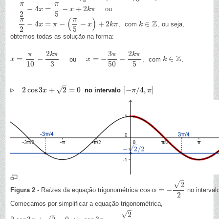
π
π
−
4
=
−
+
2
ou
π
2
−
4
x
=
π
5
x
−
x
+
2
k
π
x
k
π
2
5
(
)
π
π
Z
−
4
=
−
−
+
2
∈
,
com
, ou seja,
π
2
−
4
x
=
π
−
x
(
π
5
−
π
x
)
+
2
k
π
x
k
π
k
k
∈
Z
2
5
obtemos todas as solução na forma:
2
3
2
π
k
π
π
k
π
Z
=
−
=
−
−
∈
ou
,
com
.
x
x
=
π
10
−
2
k
π
3
x
=
−
x
3
π
50
−
2
k
π
5
k
k
∈
Z
10
3
50
5
–
√
▹
2
cos
3
+
2
=
0
]
−
/
4
,
]
no intervalo
▹
2
cos
3
x
+
2
=
x
0
]
−
π
π
/
4
,
π
]
π
–
√
2
cos
=
−
Figura 2
- Raízes da equação trigonométrica
no interva
cos
α
α
=
−
2
2
2
Começamos por simplificar a equação trigonométrica,
–
√
2
–