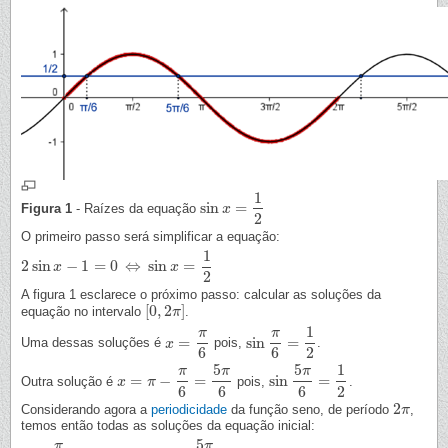
1
sin
=
Figura 1
- Raízes da equação
sin
x
x
=
1
2
2
O primeiro passo será simplificar a equação:
1
2
sin
−
1
=
0
⇔
sin
=
2
sin
x
−
x
1
=
0
⇔
sin
x
=
1
2
x
2
A figura 1 esclarece o próximo passo: calcular as soluções da
[
0
,
2
]
equação no intervalo
.
[
0
,
2
π
π
]
1
π
π
=
sin
=
Uma dessas soluções é
pois,
.
x
x
=
π
6
sin
π
6
=
1
2
6
6
2
5
5
1
π
π
π
=
−
=
sin
=
Outra solução é
pois,
.
x
x
=
π
−
π
π
6
=
5
π
6
sin
5
π
6
=
1
2
6
6
6
2
2
Considerando agora a
periodicidade
da função seno, de período
,
2
π
π
temos então todas as soluções da equação inicial:
5
π
π