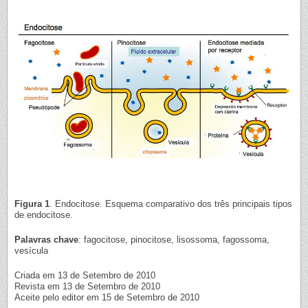
Figura 1
. Endocitose. Esquema comparativo dos três principais tipos
de endocitose.
Palavras chave
: fagocitose, pinocitose, lisossoma, fagossoma,
vesícula
Criada em 13 de Setembro de 2010
Revista em 13 de Setembro de 2010
Aceite pelo editor em 15 de Setembro de 2010