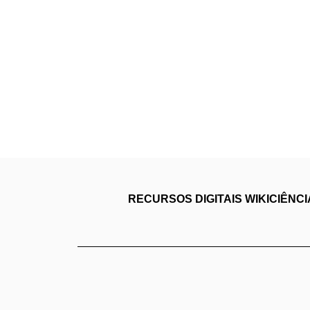
RECURSOS DIGITAIS
WIKICIÊNC