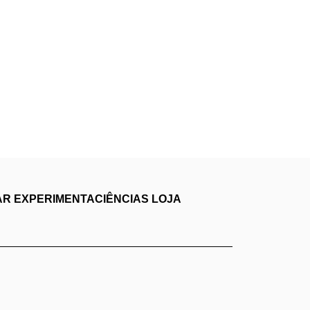
AR
EXPERIMENTACIÊNCIAS
LOJA