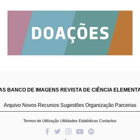
IAS
BANCO DE IMAGENS
REVISTA DE CIÊNCIA ELEMENT
Arquivo
Novos Recursos
Sugestões
Organização
Parcerias
Termos de Utilização
Utilidades
Estatísticas
Contactos