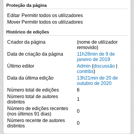
Proteção da página
Editar
Permitir todos os utilizadores
Mover
Permitir todos os utilizadores
Histórico de edições
Criador da página
(nome de utilizador
removido)
Data de criação da página
11h28min de 9 de
janeiro de 2019
Último editor
Admin
(
discussão
|
contribs
)
Data da última edição
13h21min de 20 de
outubro de 2020
Número total de edições
6
Número total de autores
1
distintos
Número de edições recentes
0
(nos últimos 91 dias)
Número recente de autores
0
distintos