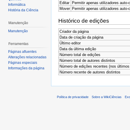
Editar
Permitir apenas utilizadores auto-
Informática
Mover
Permitir apenas utilizadores auto-
História da Ciência
Histórico de edições
Manutenção
Manutenção
Criador da página
Data de criação da página
Último editor
Ferramentas
Data da última edição
Páginas afluentes
Número total de edições
Alterações relacionadas
Número total de autores distintos
Páginas especiais
Número de edições recentes (nos últimos 
Informações da página
Número recente de autores distintos
Política de privacidade
Sobre a WikiCiências
Exo